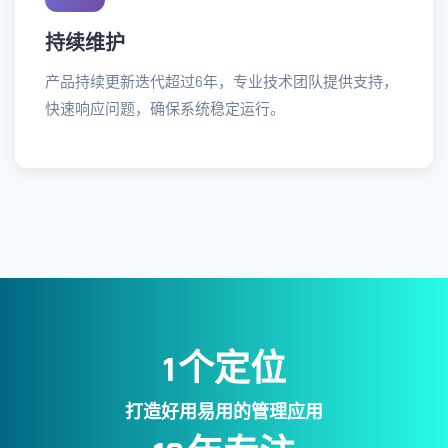
持续维护
产品持续更新迭代超过6年，专业技术团队提供支持，
快速响应问题，确保系统稳定运行。
个定位
1
打造好用易用的管理应用