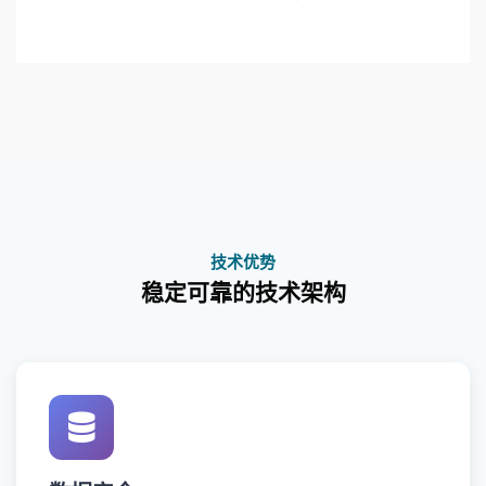
技术优势
稳定可靠的技术架构