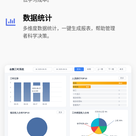
数据统计
多维度数据统计，一键生成报表，帮助管理
者科学决策。