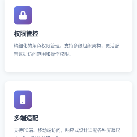
权限管控
精细化的角色权限管理，支持多级组织架构，灵活配
置数据访问范围和操作权限。
多端适配
支持PC端、移动端访问，响应式设计适配各种屏幕尺