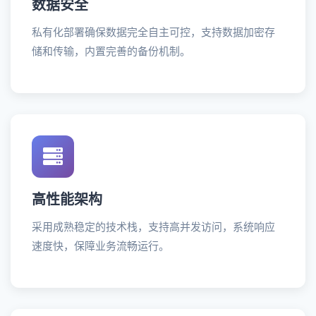
数据安全
私有化部署确保数据完全自主可控，支持数据加密存
储和传输，内置完善的备份机制。
高性能架构
采用成熟稳定的技术栈，支持高并发访问，系统响应
速度快，保障业务流畅运行。