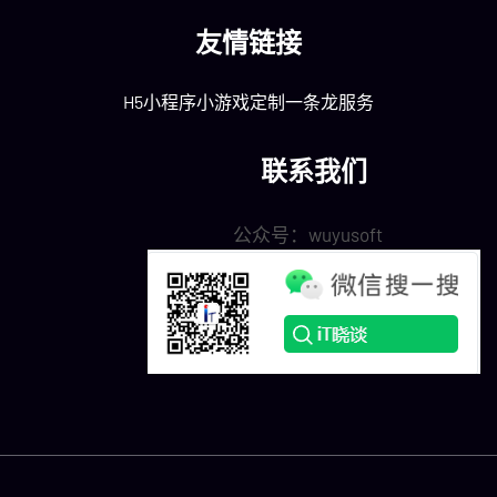
友情链接
H5小程序小游戏定制一条龙服务
联系我们
公众号：wuyusoft