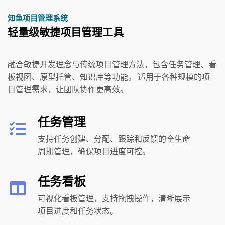
知鱼项目管理系统
轻量级敏捷项目管理工具
融合敏捷开发理念与传统项目管理方法，包含任务管理、看
板视图、原型托管、知识库等功能。 适用于各种规模的项
目管理需求，让团队协作更高效。
任务管理
支持任务创建、分配、跟踪和反馈的全生命
周期管理，确保项目进度可控。
任务看板
可视化看板管理，支持拖拽操作，清晰展示
项目进度和任务状态。