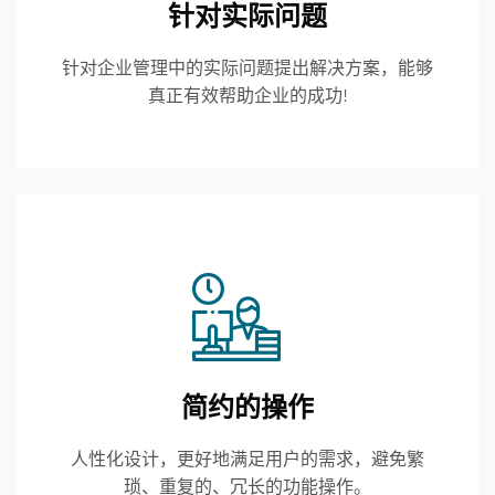
针对实际问题
针对企业管理中的实际问题提出解决方案，能够
真正有效帮助企业的成功!
简约的操作
人性化设计，更好地满足用户的需求，避免繁
琐、重复的、冗长的功能操作。