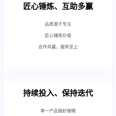
匠心锤炼、互助多赢
品质源于专注
匠心锤炼价值
合作共赢，服务至上
持续投入、保持迭代
单一产品做好做精