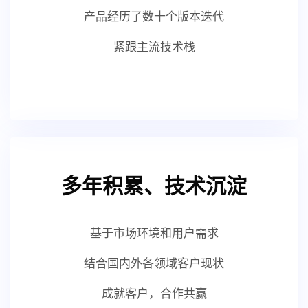
产品经历了数十个版本迭代
紧跟主流技术栈
多年积累、技术沉淀
基于市场环境和用户需求
结合国内外各领域客户现状
成就客户，合作共赢