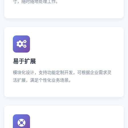
寸，随时随地处理工作。
易于扩展
模块化设计，支持功能定制开发，可根据企业需求灵
活扩展，满足个性化业务场景。