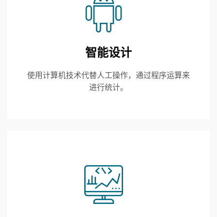
智能设计
使用计算机技术代替人工操作，通过程序运算来
进行统计。