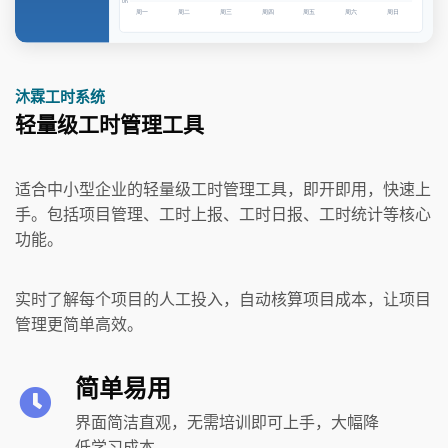
沐霖工时系统
轻量级工时管理工具
适合中小型企业的轻量级工时管理工具，即开即用，快速上
手。包括项目管理、工时上报、工时日报、工时统计等核心
功能。
实时了解每个项目的人工投入，自动核算项目成本，让项目
管理更简单高效。
简单易用
界面简洁直观，无需培训即可上手，大幅降
低学习成本。