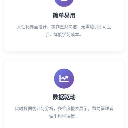
简单易用
人性化界面设计，操作直观简洁，无需培训即可上
手，降低学习成本。
数据驱动
实时数据统计与分析，多维度报表展示，帮助管理者
做出科学决策。