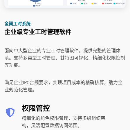
金阙工时系统
企业级专业工时管理软件
面向中大型企业的专业工时管理软件，提供完整的管理体
系。支持多类型工时管理、甘特图可视化、精细化权限控制
等功能。
满足企业IPO合规要求，实现项目成本的精确核算，助力企
业规范化管理。
权限管控
精细化的角色权限管理，支持多级组织架
构，灵活配置数据访问范围。