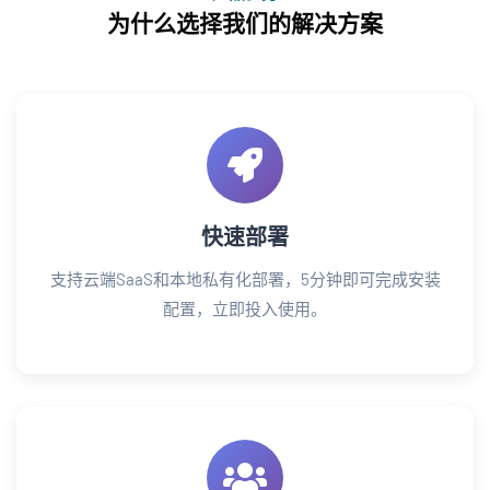
为什么选择我们的解决方案
快速部署
支持云端SaaS和本地私有化部署，5分钟即可完成安装
配置，立即投入使用。