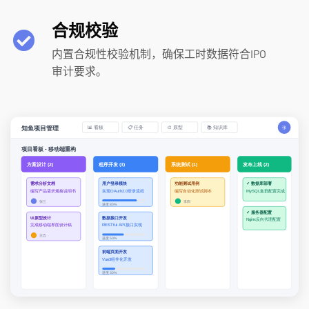
合规校验
内置合规性校验机制，确保工时数据符合IPO
审计要求。