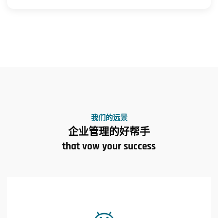
我们的远景
企业管理的好帮手
that vow your success