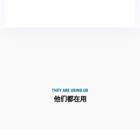
THEY ARE USING US
他们都在用